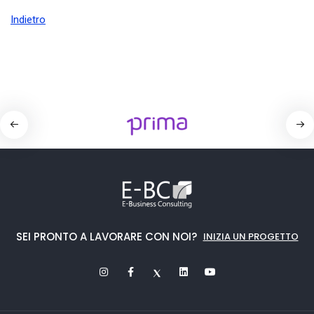
Indietro
SEI PRONTO A LAVORARE CON NOI?
INIZIA UN PROGETTO