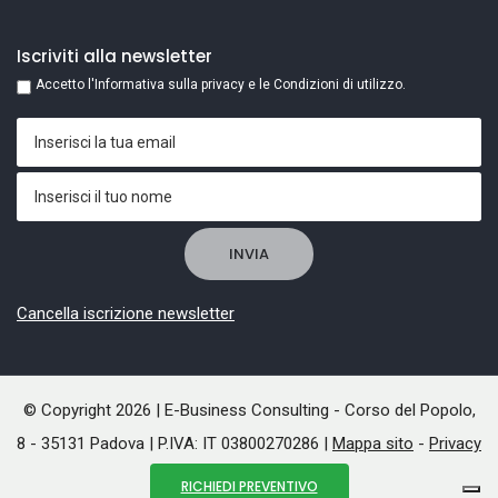
Iscriviti alla newsletter
Accetto l'Informativa sulla privacy e le Condizioni di utilizzo.
Cancella iscrizione newsletter
© Copyright 2026 | E-Business Consulting - Corso del Popolo,
8 - 35131 Padova | P.IVA: IT 03800270286 |
Mappa sito
-
Privacy
-
Cookie
RICHIEDI PREVENTIVO