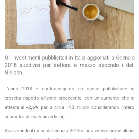
Gli investimenti pubblicitari in Italia aggiornati a Gennaio
2018 suddivisi per settore e mezzo secondo i dati
Nielsen.
L’anno 2018 è contrassegnato da spese pubblicitarie in
crescita rispetto all’anno precedente, con un aumento che si
attesta al
+2,6%
, pari a circa 14,3 milioni, considerando l’intero
perimetro del web advertising.
Analizzando il mese di Gennaio 2018 si può vedere come alcuni