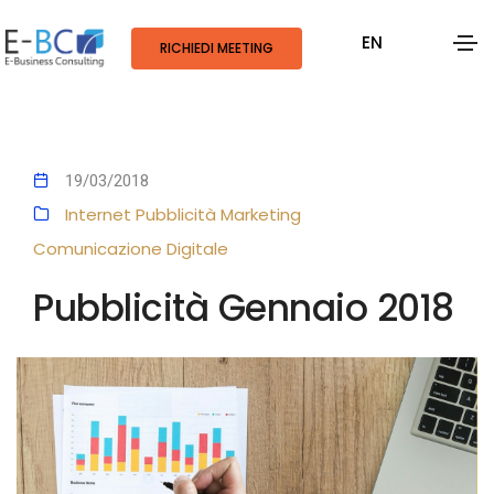
EN
RICHIEDI MEETING
19/03/2018
Internet
Pubblicità
Marketing
Comunicazione Digitale
Pubblicità Gennaio 2018