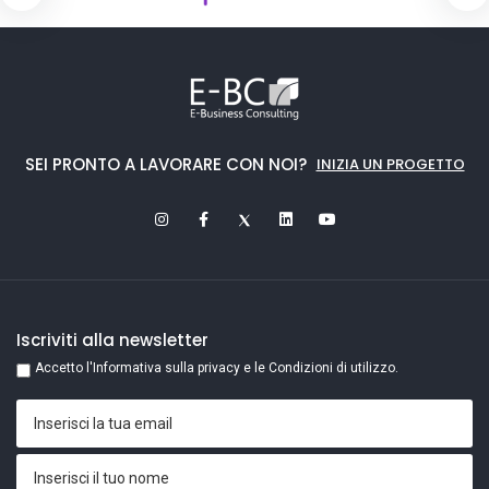
SEI PRONTO A LAVORARE CON NOI?
INIZIA UN PROGETTO
Iscriviti alla newsletter
Accetto l'Informativa sulla privacy e le Condizioni di utilizzo.