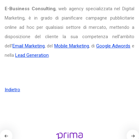
E-Business Consulting
, web agency specializzata nel Digital
Marketing, è in grado di pianificare campagne pubblicitarie
online ad hoc per qualsiasi settore di mercato, mettendo a
disposizione del cliente la sua competenza nell’ambito
dell’
Email Marketing
, del
Mobile Marketing
, di
Google Adwords
e
nella
Lead Generation
.
Indietro