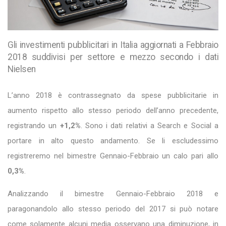
Gli investimenti pubblicitari in Italia aggiornati a Febbraio
2018 suddivisi per settore e mezzo secondo i dati
Nielsen
L’anno 2018 è contrassegnato da spese pubblicitarie in
aumento rispetto allo stesso periodo dell’anno precedente,
registrando un
+1,2%
. Sono i dati relativi a Search e Social a
portare in alto questo andamento. Se li escludessimo
registreremo nel bimestre Gennaio-Febbraio un calo pari allo
0,3%
.
Analizzando il bimestre Gennaio-Febbraio 2018 e
paragonandolo allo stesso periodo del 2017 si può notare
come solamente alcuni media osservano una diminuzione, in