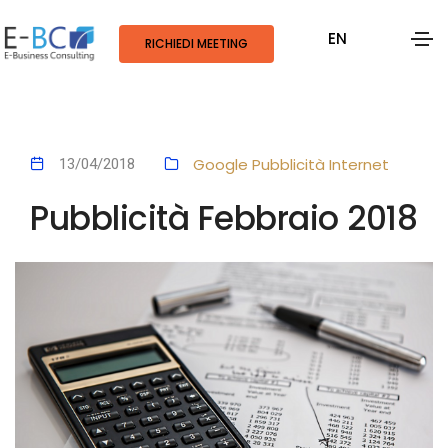
EN
RICHIEDI MEETING
Google
Pubblicità
Internet
13/04/2018
Pubblicità Febbraio 2018