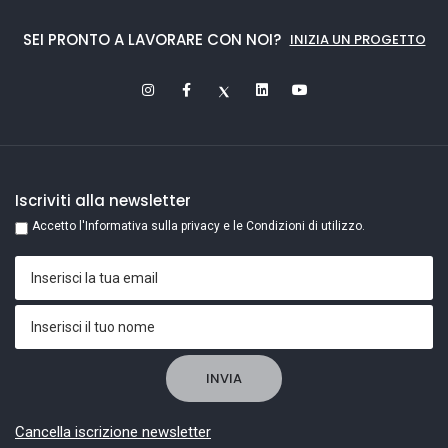
SEI PRONTO A LAVORARE CON NOI?
INIZIA UN PROGETTO
Iscriviti alla newsletter
Accetto l'Informativa sulla privacy e le Condizioni di utilizzo.
Cancella iscrizione newsletter