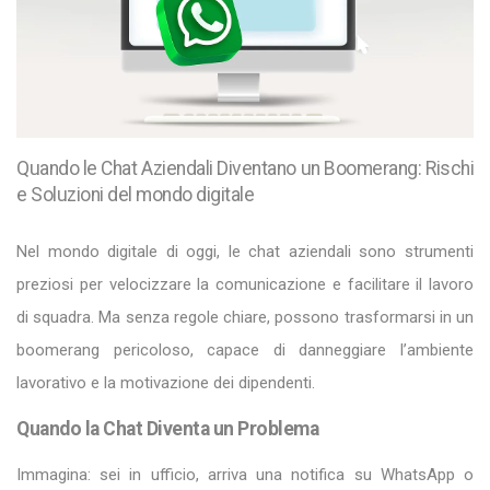
Quando le Chat Aziendali Diventano un Boomerang: Rischi
e Soluzioni del mondo digitale
Nel mondo digitale di oggi, le chat aziendali sono strumenti
preziosi per velocizzare la comunicazione e facilitare il lavoro
di squadra. Ma senza regole chiare, possono trasformarsi in un
boomerang pericoloso, capace di danneggiare l’ambiente
lavorativo e la motivazione dei dipendenti.
Quando la Chat Diventa un Problema
Immagina: sei in ufficio, arriva una notifica su WhatsApp o