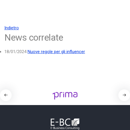
Indietro
News correlate
18/01/2024
Nuove regole per gli influencer