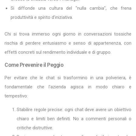
Si diffonde una cultura del "nulla cambia", che frena
produttività e spirito d’iniziativa.
Chi si trova immerso ogni giorno in conversazioni tossiche
rischia di perdere entusiasmo e senso di appartenenza, con
effetti concreti sul rendimento individuale e di gruppo.
Come Prevenire il Peggio
Per evitare che le chat si trasformino in una polveriera, è
fondamentale che l'azienda agisca in modo chiaro e
tempestivo:
Stabilire regole precise: ogni chat deve avere un obiettivo
chiaro e limiti ben definiti. No a commenti personali o
critiche distruttive.