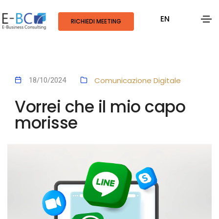
EN
RICHIEDI MEETING
Comunicazione Digitale
18/10/2024
Vorrei che il mio capo
morisse