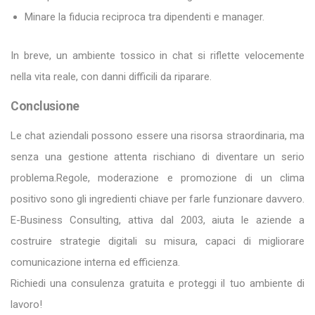
Minare la fiducia reciproca tra dipendenti e manager.
In breve, un ambiente tossico in chat si riflette velocemente
nella vita reale, con danni difficili da riparare.
Conclusione
Le chat aziendali possono essere una risorsa straordinaria, ma
senza una gestione attenta rischiano di diventare un serio
problema.Regole, moderazione e promozione di un clima
positivo sono gli ingredienti chiave per farle funzionare davvero.
E-Business Consulting, attiva dal 2003, aiuta le aziende a
costruire strategie digitali su misura, capaci di migliorare
comunicazione interna ed efficienza.
Richiedi una consulenza gratuita e proteggi il tuo ambiente di
lavoro!