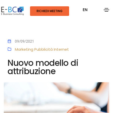
EN
RICHIEDI MEETING
09/09/2021
Marketing
Pubblicità
Internet
Nuovo modello di
attribuzione