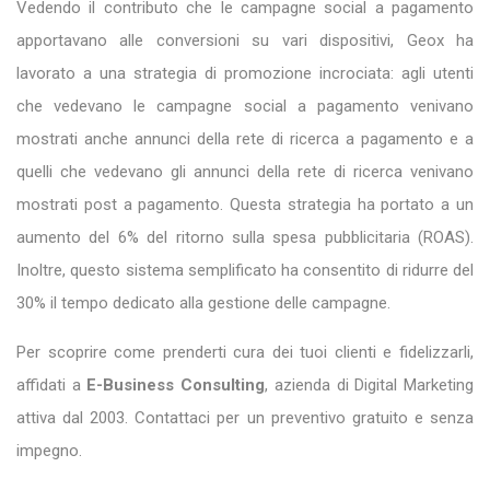
Vedendo il contributo che le campagne social a pagamento
apportavano alle conversioni su vari dispositivi, Geox ha
lavorato a una strategia di promozione incrociata: agli utenti
che vedevano le campagne social a pagamento venivano
mostrati anche annunci della rete di ricerca a pagamento e a
quelli che vedevano gli annunci della rete di ricerca venivano
mostrati post a pagamento. Questa strategia ha portato a un
aumento del 6% del ritorno sulla spesa pubblicitaria (ROAS).
Inoltre, questo sistema semplificato ha consentito di ridurre del
30% il tempo dedicato alla gestione delle campagne.
Per scoprire come prenderti cura dei tuoi clienti e fidelizzarli,
affidati a
E-Business Consulting
, azienda di Digital Marketing
attiva dal 2003. Contattaci per un preventivo gratuito e senza
impegno.