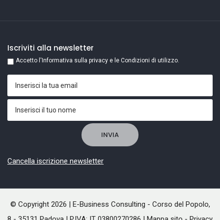
Iscriviti alla newsletter
Accetto l'Informativa sulla privacy e le Condizioni di utilizzo.
Cancella iscrizione newsletter
© Copyright 2026 | E-Business Consulting - Corso del Popolo,
8 - 35131 Padova | P.IVA: IT 03800270286 |
Mappa sito
-
Privacy