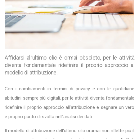
Affidarsi all’ultimo clic è ormai obsoleto, per le attività
diventa fondamentale ridefinire il proprio approccio al
modello di attribuzione.
Con i cambiamenti in termini di privacy e con le quotidiane
abitudini sempre più digitali, per le attività diventa fondamentale
ridefinire il proprio approccio all'attribuzione e segnare un vero
e proprio punto di svolta nell’analisi dei dati.
Il modello di attribuzione dell'ultimo clic oramai non riflette più il