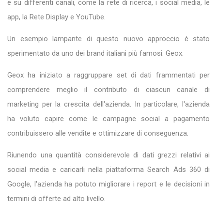
e su differenti canali, come la rete di ricerca, i social media, le
app, la Rete Display e YouTube.
Un esempio lampante di questo nuovo approccio è stato
sperimentato da uno dei brand italiani più famosi: Geox.
Geox ha iniziato a raggruppare set di dati frammentati per
comprendere meglio il contributo di ciascun canale di
marketing per la crescita dell'azienda. In particolare, l'azienda
ha voluto capire come le campagne social a pagamento
contribuissero alle vendite e ottimizzare di conseguenza.
Riunendo una quantità considerevole di dati grezzi relativi ai
social media e caricarli nella piattaforma Search Ads 360 di
Google, l'azienda ha potuto migliorare i report e le decisioni in
termini di offerte ad alto livello.