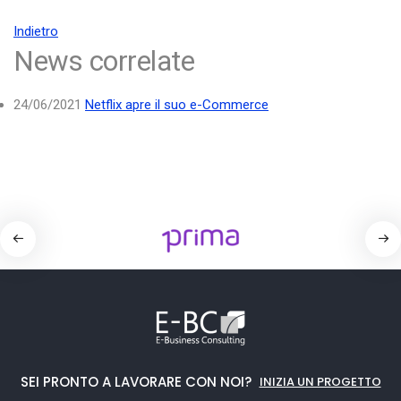
Indietro
News correlate
24/06/2021
Netflix apre il suo e-Commerce
SEI PRONTO A LAVORARE CON NOI?
INIZIA UN PROGETTO