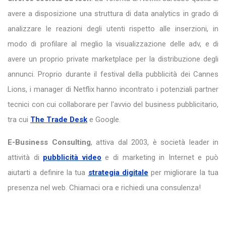
avere a disposizione una struttura di data analytics in grado di
analizzare le reazioni degli utenti rispetto alle inserzioni, in
modo di profilare al meglio la visualizzazione delle adv, e di
avere un proprio private marketplace per la distribuzione degli
annunci. Proprio durante il festival della pubblicità dei Cannes
Lions, i manager di Netflix hanno incontrato i potenziali partner
tecnici con cui collaborare per l'avvio del business pubblicitario,
tra cui
The Trade Desk
e Google.
E-Business Consulting
, attiva dal 2003, è società leader in
attività di
pubblicità video
e di marketing in Internet e può
aiutarti a definire la tua
strategia digitale
per migliorare la tua
presenza nel web. Chiamaci ora e richiedi una consulenza!