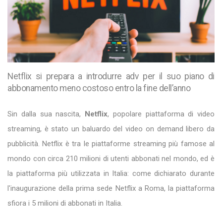
Netflix si prepara a introdurre adv per il suo piano di
abbonamento meno costoso entro la fine dell’anno
Sin dalla sua nascita,
Netflix
, popolare piattaforma di video
streaming, è stato un baluardo del video on demand libero da
pubblicità. Netflix è tra le piattaforme streaming più famose al
mondo con circa 210 milioni di utenti abbonati nel mondo, ed è
la piattaforma più utilizzata in Italia: come dichiarato durante
l'inaugurazione della prima sede Netflix a Roma, la piattaforma
sfiora i 5 milioni di abbonati in Italia.