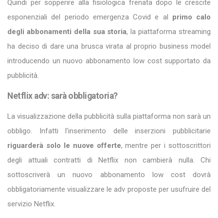
Quindi per sopperire alla fisiologica frenata dopo le crescite
esponenziali del periodo emergenza Covid e al
primo calo
degli abbonamenti della sua storia
, la piattaforma streaming
ha deciso di dare una brusca virata al proprio business model
introducendo un nuovo abbonamento low cost supportato da
pubblicità.
Netflix adv: sarà obbligatoria?
La visualizzazione della pubblicità sulla piattaforma non sarà un
obbligo. Infatti l’inserimento delle inserzioni pubblicitarie
riguarderà solo le nuove offerte
, mentre per i sottoscrittori
degli attuali contratti di Netflix non cambierà nulla. Chi
sottoscriverà un nuovo abbonamento low cost dovrà
obbligatoriamente visualizzare le adv proposte per usufruire del
servizio Netflix.