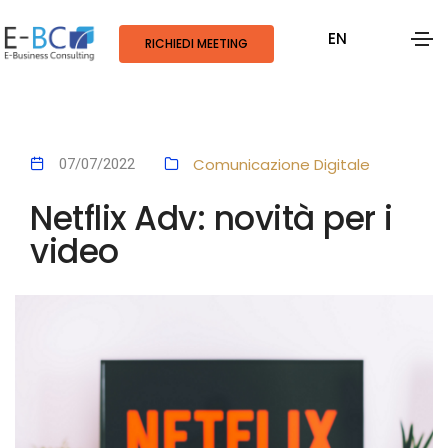
EN
RICHIEDI MEETING
Comunicazione Digitale
07/07/2022
Netflix Adv: novità per i
video