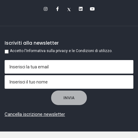
Iscriviti alla newsletter
Accetto l'Informativa sulla privacy e le Condizioni di utilizzo.
Cancella iscrizione newsletter