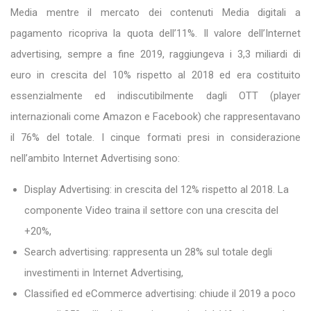
Media mentre il mercato dei contenuti Media digitali a
pagamento ricopriva la quota dell’11%. Il valore dell’Internet
advertising, sempre a fine 2019, raggiungeva i 3,3 miliardi di
euro in crescita del 10% rispetto al 2018 ed era costituito
essenzialmente ed indiscutibilmente dagli OTT (player
internazionali come Amazon e Facebook) che rappresentavano
il 76% del totale. I cinque formati presi in considerazione
nell’ambito Internet Advertising sono:
Display Advertising: in crescita del 12% rispetto al 2018. La
componente Video traina il settore con una crescita del
+20%,
Search advertising: rappresenta un 28% sul totale degli
investimenti in Internet Advertising,
Classified ed eCommerce advertising: chiude il 2019 a poco