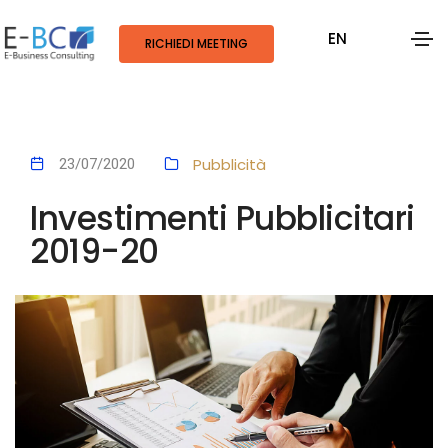
EN
RICHIEDI MEETING
Pubblicità
23/07/2020
Investimenti Pubblicitari
2019-20