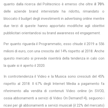
quanto dalla ricerca del Politecnico è emerso che oltre
il 70%
delle aziende brand intervistate ha ridotto, rimandato o
bloccato il budget degli investimenti in advertising online mentre
due terzi di queste hanno apportato modifiche agli obiettivi
pubblicitari orientandosi su brand awareness ed engagement.
Per quanto riguarda il Programmatic, esso chiude il 2019 a 556
milioni di euro, con una crescita del 14% rispetto al 2018. Anche
questo mercato si prevede risentirà della tendenza in calo con
la quale si è aperto il 2020.
In controtendenza il Video e la Musica sono cresciuti del 45%
rispetto al 2018. Il 67% degli Internet Media a pagamento fa
riferimento alla vendita di contenuti Video online (in SVOD,
ossia abbonamenti a servizi di Video On Demand14); seguono i
ricavi per gli abbonamenti a servizi musicali (il 22% del mercato)