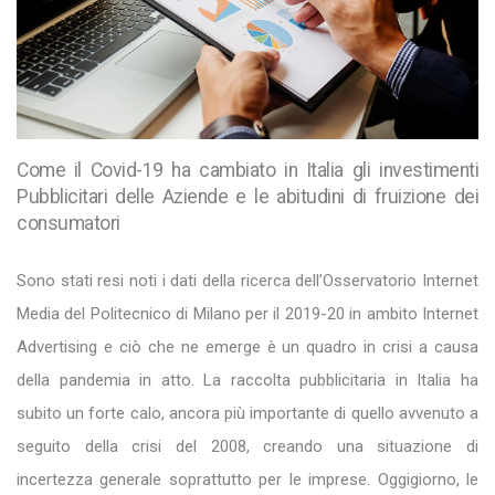
Come il Covid-19 ha cambiato in Italia gli investimenti
Pubblicitari delle Aziende e le abitudini di fruizione dei
consumatori
Sono stati resi noti i dati della ricerca dell’Osservatorio Internet
Media del Politecnico di Milano per il 2019-20 in ambito Internet
Advertising e ciò che ne emerge è un quadro in crisi a causa
della pandemia in atto. La raccolta pubblicitaria in Italia ha
subito un forte calo, ancora più importante di quello avvenuto a
seguito della crisi del 2008, creando una situazione di
incertezza generale soprattutto per le imprese. Oggigiorno, le