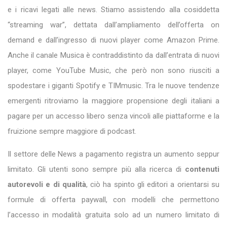
e i ricavi legati alle news. Stiamo assistendo alla cosiddetta
“streaming war”, dettata dall’ampliamento dell’offerta on
demand e dall’ingresso di nuovi player come Amazon Prime.
Anche il canale Musica è contraddistinto da dall’entrata di nuovi
player, come YouTube Music, che però non sono riusciti a
spodestare i giganti Spotify e TIMmusic. Tra le nuove tendenze
emergenti ritroviamo la maggiore propensione degli italiani a
pagare per un accesso libero senza vincoli alle piattaforme e la
fruizione sempre maggiore di podcast.
Il settore delle News a pagamento registra un aumento seppur
limitato. Gli utenti sono sempre più alla ricerca di
contenuti
autorevoli e di qualità
, ciò ha spinto gli editori a orientarsi su
formule di offerta paywall, con modelli che permettono
l’accesso in modalità gratuita solo ad un numero limitato di