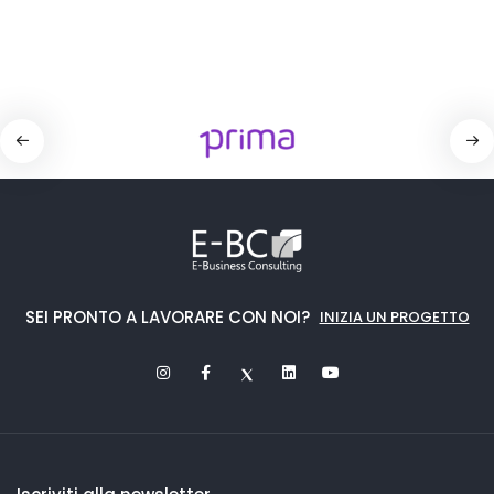
SEI PRONTO A LAVORARE CON NOI?
INIZIA UN PROGETTO