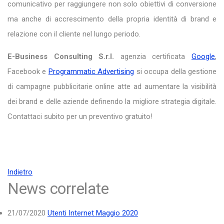
comunicativo per raggiungere non solo obiettivi di conversione
ma anche di accrescimento della propria identità di brand e
relazione con il cliente nel lungo periodo.
E-Business Consulting S.r.l.
agenzia certificata
Google
,
Facebook e
Programmatic Advertising
si occupa della gestione
di campagne pubblicitarie online atte ad aumentare la visibilità
dei brand e delle aziende definendo la migliore strategia digitale.
Contattaci subito per un preventivo gratuito!
Indietro
News correlate
21/07/2020
Utenti Internet Maggio 2020