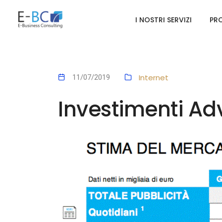
I NOSTRI SERVIZI
PRO
Internet
11/07/2019
Investimenti Ad