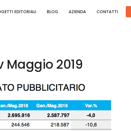
GETTI EDITORIALI
BLOG
AZIENDA
CONTATTI
v Maggio 2019