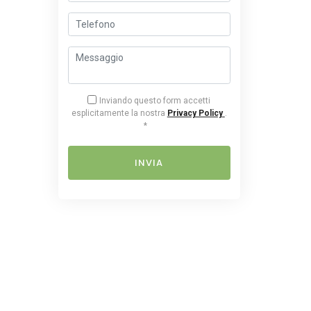
Inviando questo form accetti
esplicitamente la nostra
Privacy Policy
.
*
INVIA