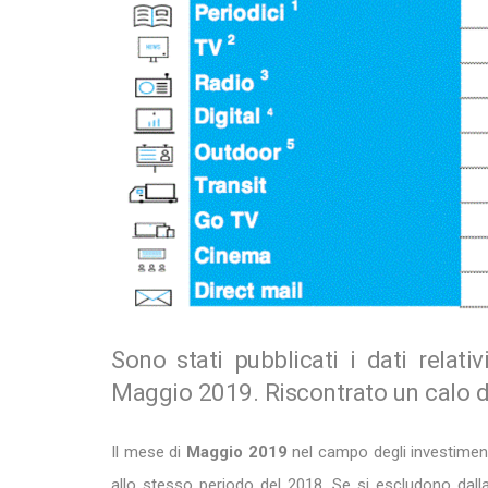
Sono stati pubblicati i dati relativ
Maggio 2019. Riscontrato un calo d
Il mese di
Maggio 2019
nel campo degli investimenti
allo stesso periodo del 2018. Se si escludono dalla