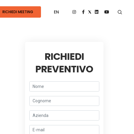
EN
RICHIEDI MEETING
RICHIEDI
PREVENTIVO