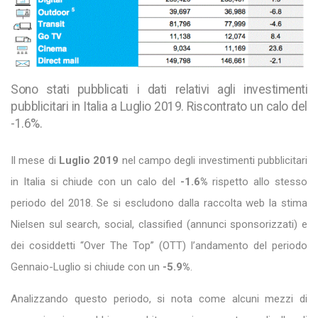
Sono stati pubblicati i dati relativi agli investimenti
pubblicitari in Italia a Luglio 2019. Riscontrato un calo del
-1.6%.
Il mese di
Luglio
2019
nel campo degli investimenti pubblicitari
in Italia si chiude con un calo del
-1.6%
rispetto allo stesso
periodo del 2018. Se si escludono dalla raccolta web la stima
Nielsen sul search, social, classified (annunci sponsorizzati) e
dei cosiddetti “Over The Top” (OTT) l’andamento del periodo
Gennaio-Luglio si chiude con un
-5.9%
.
Analizzando questo periodo, si nota come alcuni mezzi di