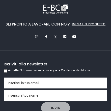
SEI PRONTO A LAVORARE CON NOI?
INIZIA UN PROGETTO
Iscriviti alla newsletter
Accetto l'Informativa sulla privacy e le Condizioni di utilizzo.