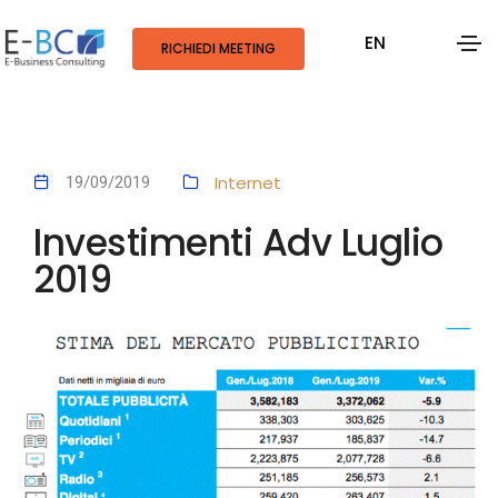
EN
RICHIEDI MEETING
Internet
19/09/2019
Investimenti Adv Luglio
2019