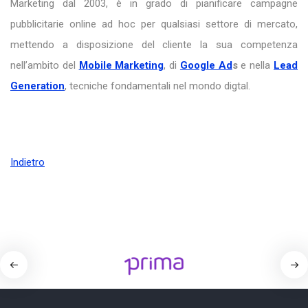
Marketing dal 2003, è in grado di pianificare campagne
pubblicitarie online ad hoc per qualsiasi settore di mercato,
mettendo a disposizione del cliente la sua competenza
nell’ambito del
Mobile Marketing
, di
Google Ad
s
e nella
Lead
Generation
, tecniche fondamentali nel mondo digtal.
Indietro