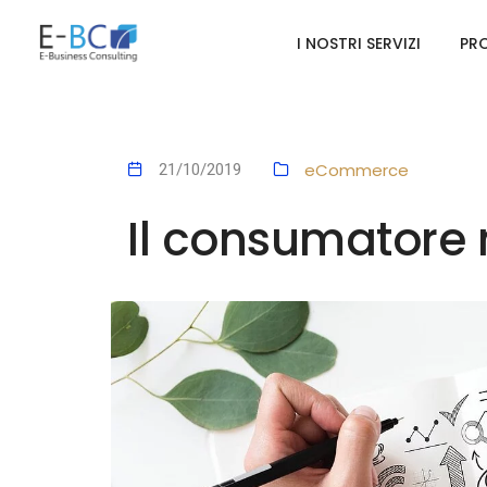
I NOSTRI SERVIZI
PRO
eCommerce
21/10/2019
Il consumatore 