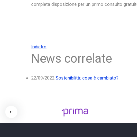
completa disposizione per un primo consulto gratuit
Indietro
News correlate
22/09/2022
Sostenibilità: cosa è cambiato?