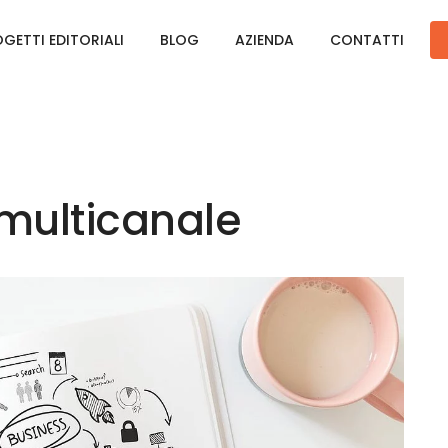
GETTI EDITORIALI
BLOG
AZIENDA
CONTATTI
multicanale