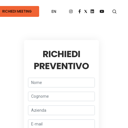
EN
RICHIEDI MEETING
RICHIEDI
PREVENTIVO