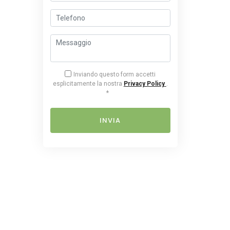
Inviando questo form accetti
esplicitamente la nostra
Privacy Policy
.
*
INVIA