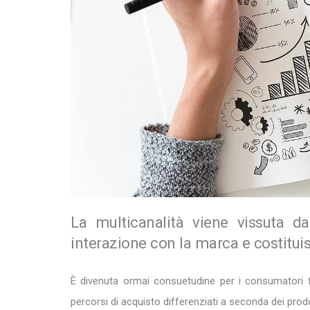
La multicanalità viene vissuta d
interazione con la marca e costituis
È divenuta ormai consuetudine per i consumatori frui
percorsi di acquisto differenziati a seconda dei prod