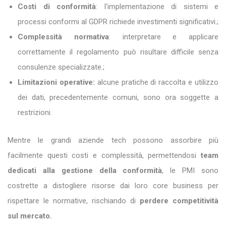
Costi di conformità
: l'implementazione di sistemi e
processi conformi al GDPR richiede investimenti significativi.;
Complessità normativa
: interpretare e applicare
correttamente il regolamento può risultare difficile senza
consulenze specializzate.;
Limitazioni operative:
alcune pratiche di raccolta e utilizzo
dei dati, precedentemente comuni, sono ora soggette a
restrizioni.
Mentre le grandi aziende tech possono assorbire più
facilmente questi costi e complessità, permettendosi
team
dedicati alla gestione della conformità
, le PMI sono
costrette a distogliere risorse dai loro core business per
rispettare le normative, rischiando di
perdere competitività
sul mercato.