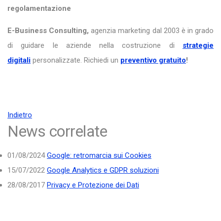
regolamentazione
E-Business Consulting,
agenzia marketing dal 2003 è in grado
di guidare le aziende nella costruzione di
strategie
digitali
personalizzate. Richiedi un
preventivo gratuito
!
Indietro
News correlate
01/08/2024
Google: retromarcia sui Cookies
15/07/2022
Google Analytics e GDPR soluzioni
28/08/2017
Privacy e Protezione dei Dati