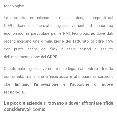
tecnologico.
Le normative complesse e i requisiti stringenti imposti dal
GDPR, hanno influenzato significativamente il panorama
economico, in particolare per le PMI tecnologiche, dove dati
recenti indicano una
diminuzione del fatturato di oltre 15%
con punte anche del 50% in taluni settori a seguito
dell'implementazione del
GDPR
.
Questo calo significativo non è solo legato ai costi diretti della
conformità, ma anche all'incertezza e alla paura di sanzioni,
che
limitano l'innovazione e l'adozione di nuove
tecnologie.
Le piccole aziende si trovano a dover affrontare sfide
considerevoli come: