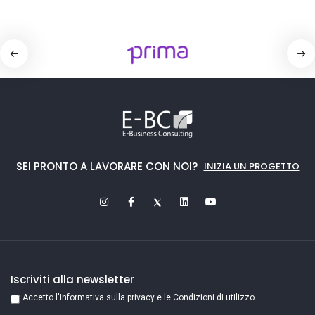
SEI PRONTO A LAVORARE CON NOI?
INIZIA UN PROGETTO
Iscriviti alla newsletter
Accetto l'Informativa sulla privacy e le Condizioni di utilizzo.