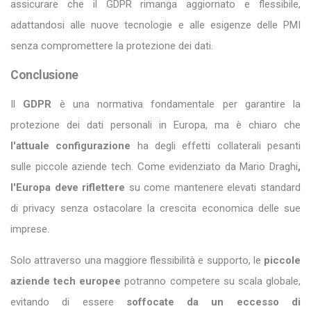
assicurare che il GDPR rimanga aggiornato e flessibile,
adattandosi alle nuove tecnologie e alle esigenze delle PMI
senza compromettere la protezione dei dati.
Conclusione
Il
GDPR
è una normativa fondamentale per garantire la
protezione dei dati personali in Europa, ma è chiaro che
l'attuale configurazione
ha degli effetti collaterali pesanti
sulle piccole aziende tech. Come evidenziato da Mario Draghi
,
l'Europa deve riflettere
su come mantenere elevati standard
di privacy senza ostacolare la crescita economica delle sue
imprese.
Solo attraverso una maggiore flessibilità e supporto, le
piccole
aziende tech europee
potranno competere su scala globale,
evitando di essere
soffocate da un eccesso di