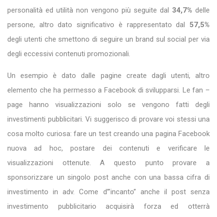
personalità ed utilità non vengono più seguite dal
34,7%
delle
persone, altro dato significativo è rappresentato dal
57,5%
degli utenti che smettono di seguire un brand sul social per via
degli eccessivi contenuti promozionali.
Un esempio è dato dalle pagine create dagli utenti, altro
elemento che ha permesso a Facebook di svilupparsi. Le fan –
page hanno visualizzazioni solo se vengono fatti degli
investimenti pubblicitari. Vi suggerisco di provare voi stessi una
cosa molto curiosa: fare un test creando una pagina Facebook
nuova ad hoc, postare dei contenuti e verificare le
visualizzazioni ottenute. A questo punto provare a
sponsorizzare un singolo post anche con una bassa cifra di
investimento in adv. Come d’”incanto” anche il post senza
investimento pubblicitario acquisirà forza ed otterrà