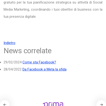
gratuito per la tua pianificazione strategica su attività di Social
Media Marketing, coordinando i tuoi obiettivi di business con la
tua presenza digitale.
Indietro
News correlate
29/02/2024
Come sta Facebook?
28/04/2022
Da Facebook a Meta la sfida