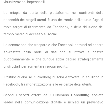
visualizzazioni impensabili.
La miopia da parte della piattaforma, nei confronti delle
necessità dei singoli utenti, è uno dei motivi dell’attuale fuga di
molti target di riferimento da Facebook, e della riduzione del
tempo medio di accesso al social.
La sensazione che traspare è che Facebook cominci ad essere
sovrastata dalla mole di dati che si ritrova a gestire
quotidianamente, e che dunque abbia deciso strategicamente
di sfruttarli per aumentare i propri profitti.
Il futuro ci dirà se Zuckerberg riuscirà a trovare un equilibrio in
Facebook, fra monetizzazione e le esigenze degli utenti.
Scopri i servizi offerti da
E-Business Consulting
società
leader nella comunicazione digitale e richiedi un preventivo