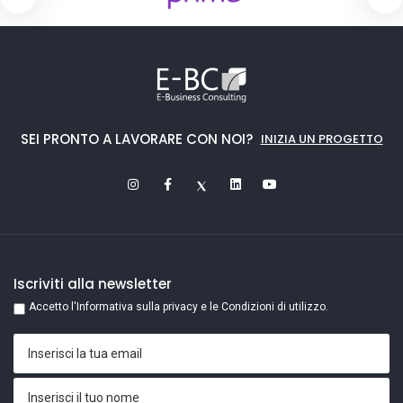
SEI PRONTO A LAVORARE CON NOI?
INIZIA UN PROGETTO
Iscriviti alla newsletter
Accetto l'Informativa sulla privacy e le Condizioni di utilizzo.