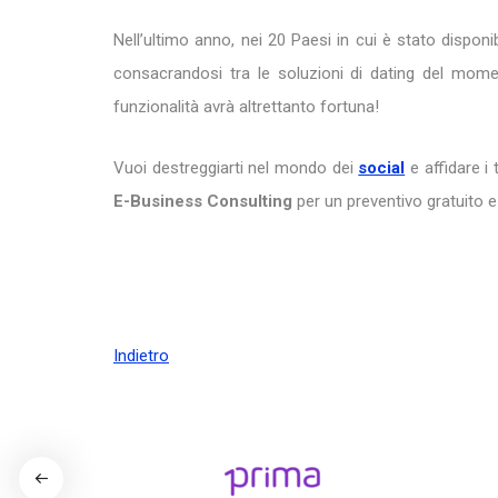
Nell’ultimo anno, nei 20 Paesi in cui è stato disponi
consacrandosi tra le soluzioni di dating del mome
funzionalità avrà altrettanto fortuna!
Vuoi destreggiarti nel mondo dei
social
e affidare i
E-Business Consulting
per un preventivo gratuito 
Indietro