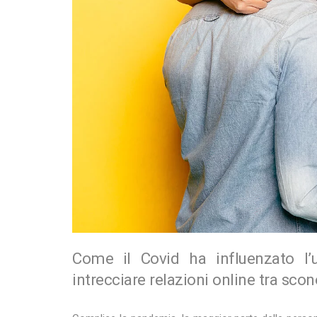
Come il Covid ha influenzato l’
intrecciare relazioni online tra scon