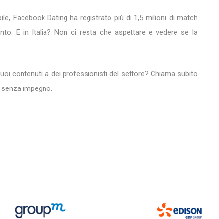
bile, Facebook Dating ha registrato più di 1,5 milioni di match
nto. E in Italia? Non ci resta che aspettare e vedere se la
 tuoi contenuti a dei professionisti del settore? Chiama subito
e senza impegno.