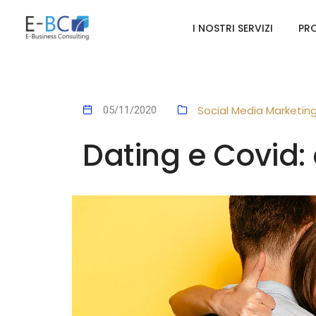
I NOSTRI SERVIZI
PRO
Social Media Marketin
05/11/2020
Dating e Covid: