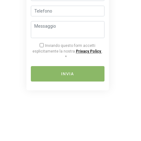
Inviando questo form accetti
esplicitamente la nostra
Privacy Policy
.
*
INVIA