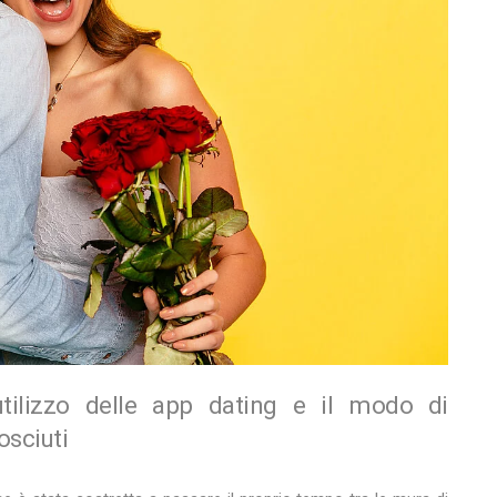
utilizzo delle app dating e il modo di
osciuti