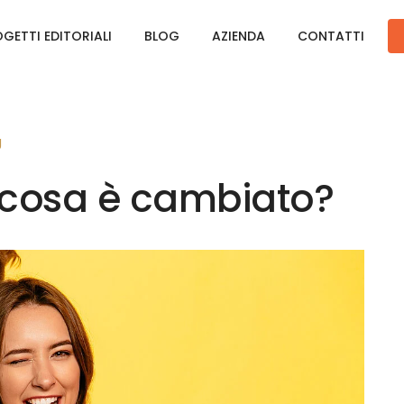
GETTI EDITORIALI
BLOG
AZIENDA
CONTATTI
g
 cosa è cambiato?