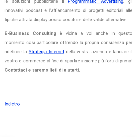
le soluzioni pubblicitarie il
Programmatic Advertising
, gli
innovativi podcast e l’affiancamento di progetti editoriali alle
tipiche attività display posso costituire delle valide alternative.
E-Business Consulting
è vicina a voi anche in questo
momento così particolare offrendo la propria consulenza per
ridefinire la
Strategia Internet
della vostra azienda e lanciare il
vostro e-commerce al fine di ripartire insieme più forti di prima!
Contattaci e saremo lieti di aiutarti.
Indietro