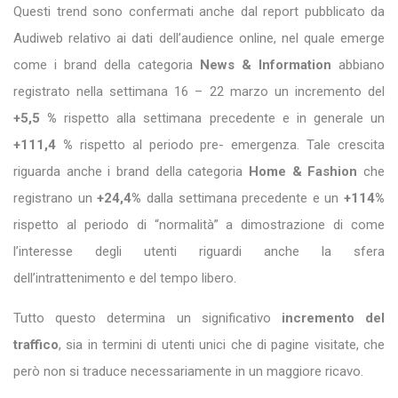
Questi trend sono confermati anche dal report pubblicato da
Audiweb relativo ai dati dell’audience online, nel quale emerge
come i brand della categoria
News & Information
abbiano
registrato nella settimana 16 – 22 marzo un incremento del
+5,5 %
rispetto alla settimana precedente e in generale un
+111,4 %
rispetto al periodo pre- emergenza. Tale crescita
riguarda anche i brand della categoria
Home & Fashion
che
registrano un
+24,4%
dalla settimana precedente e un
+114%
rispetto al periodo di “normalità” a dimostrazione di come
l’interesse degli utenti riguardi anche la sfera
dell’intrattenimento e del tempo libero.
Tutto questo determina un significativo
incremento del
traffico
, sia in termini di utenti unici che di pagine visitate, che
però non si traduce necessariamente in un maggiore ricavo.