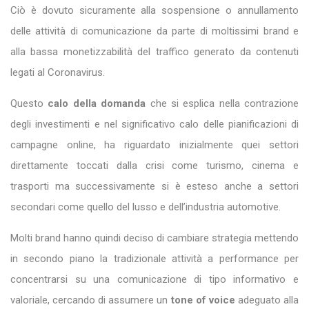
Ciò è dovuto sicuramente alla sospensione o annullamento
delle attività di comunicazione da parte di moltissimi brand e
alla bassa monetizzabilità del traffico generato da contenuti
legati al Coronavirus.
Questo
calo della domanda
che si esplica nella contrazione
degli investimenti e nel significativo calo delle pianificazioni di
campagne online, ha riguardato inizialmente quei settori
direttamente toccati dalla crisi come turismo, cinema e
trasporti ma successivamente si è esteso anche a settori
secondari come quello del lusso e dell’industria automotive.
Molti brand hanno quindi deciso di cambiare strategia mettendo
in secondo piano la tradizionale attività a performance per
concentrarsi su una comunicazione di tipo informativo e
valoriale, cercando di assumere un
tone of voice
adeguato alla