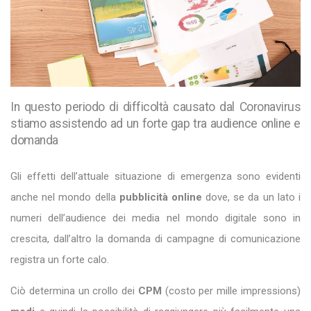
In questo periodo di difficoltà causato dal Coronavirus
stiamo assistendo ad un forte gap tra audience online e
domanda
Gli effetti dell’attuale situazione di emergenza sono evidenti
anche nel mondo della
pubblicità online
dove, se da un lato i
numeri dell’audience dei media nel mondo digitale sono in
crescita, dall’altro la domanda di campagne di comunicazione
registra un forte calo.
Ciò determina un crollo dei
CPM
(costo per mille impressions)