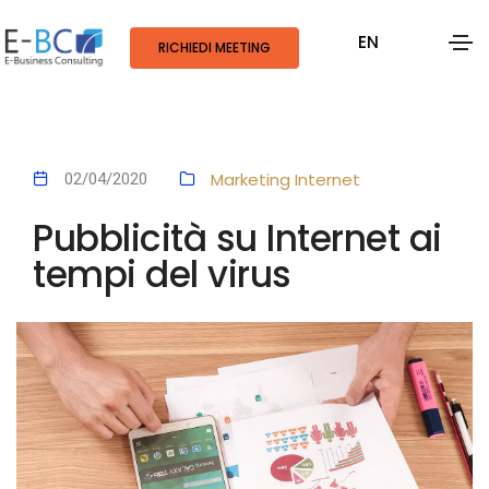
EN
RICHIEDI MEETING
Marketing
Internet
02/04/2020
Pubblicità su Internet ai
tempi del virus