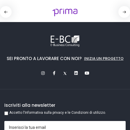
SEI PRONTO A LAVORARE CON NOI?
INIZIA UN PROGETTO
Iscriviti alla newsletter
Accetto l'Informativa sulla privacy e le Condizioni di utilizzo.