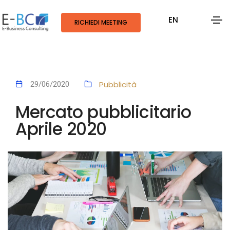
EN
RICHIEDI MEETING
Pubblicità
29/06/2020
Mercato pubblicitario
Aprile 2020