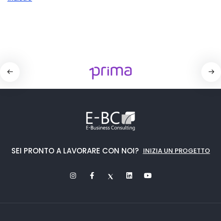
SEI PRONTO A LAVORARE CON NOI?
INIZIA UN PROGETTO