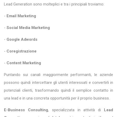
Lead Generation sono molteplici e tra i principiali troviamo:
-
Email Marketing
-
Social Media Marketing
-
Google Adwords
-
Coregistrazione
-
Content Marketing
Puntando sui canali maggiormente performanti, le aziende
possono quindi intercettare gli utenti interessati e convertirli in
potenziali clienti, trasformando quindi il semplice contatto in
una lead e in una concreta opportunità per il proprio business.
E-Business Consulting
, specializzata in attività di
Lead