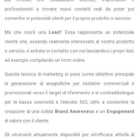
professionisti a trovare nuovi contatti reali da poter poi
convertire in potenziali clienti per il proprio prodotto o servizio.
Ma che cos’è una
Lead
? Essa rappresenta un potenziale
cliente che, essendo realmente interessato al nostro prodotto
o servizio, è entrato in contatto con noi lasciandoci i propri dati,
ad esempio compilando un form online.
Questa tecnica di marketing si pone come obiettivo principale
la generazione di anagrafiche per iniziative commerciali e
promozionali verso il target di riferimento e si contraddistingue
per la bassa onerosità e l’elevato ROI, oltre a consentire la
creazione di una solida
Brand Awareness
e un
Engagement
di valore con il cliente.
Gli strumenti attualmente disponibili per un’efficace attività di