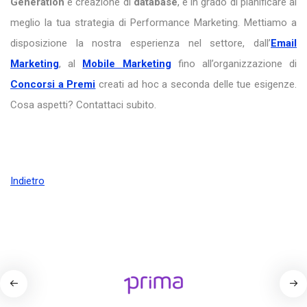
Generation
e creazione di
database
, è in grado di pianificare al
meglio la tua strategia di Performance Marketing. Mettiamo a
disposizione la nostra esperienza nel settore, dall’
Email
Marketing
, al
Mobile Marketing
fino all’organizzazione di
Concorsi a Premi
creati ad hoc a seconda delle tue esigenze.
Cosa aspetti? Contattaci subito.
Indietro