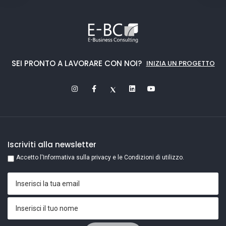
SEI PRONTO A LAVORARE CON NOI?
INIZIA UN PROGETTO
Iscriviti alla newsletter
Accetto l'Informativa sulla privacy e le Condizioni di utilizzo.