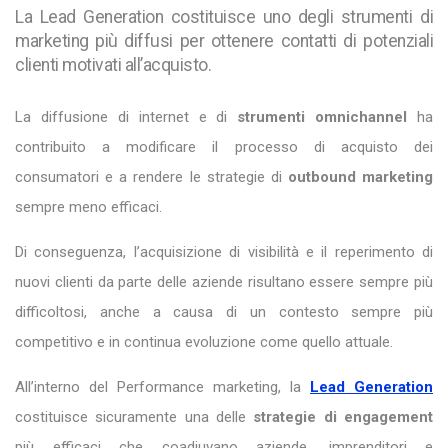
La Lead Generation costituisce uno degli strumenti di
marketing più diffusi per ottenere contatti di potenziali
clienti motivati all’acquisto.
La diffusione di internet e di
strumenti omnichannel
ha
contribuito a modificare il processo di acquisto dei
consumatori e a rendere le strategie di
outbound marketing
sempre meno efficaci.
Di conseguenza, l’acquisizione di visibilità e il reperimento di
nuovi clienti da parte delle aziende risultano essere sempre più
difficoltosi, anche a causa di un contesto sempre più
competitivo e in continua evoluzione come quello attuale.
All’interno del Performance marketing, la
Lead Generation
costituisce sicuramente una delle
strategie di engagement
più efficaci che coadiuvano aziende, imprenditori e