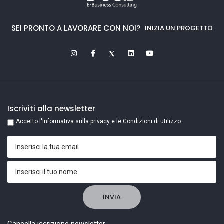
SEI PRONTO A LAVORARE CON NOI?
INIZIA UN PROGETTO
Iscriviti alla newsletter
Accetto l'Informativa sulla privacy e le Condizioni di utilizzo.