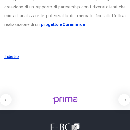
creazione di un rapporto di partnership con i diversi clienti che
miri ad analizzare le potenzialità del mercato fino all'effettiva
realizzazione di un
progetto eCommerce
.
Indietro