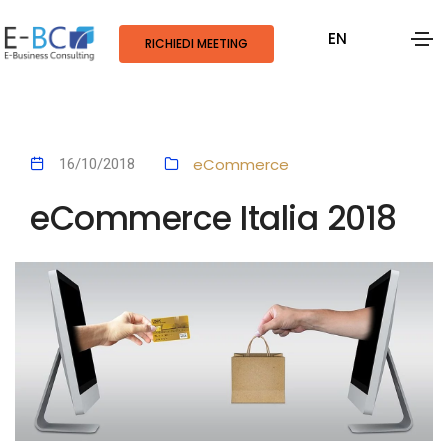
EN
RICHIEDI MEETING
eCommerce
16/10/2018
eCommerce Italia 2018