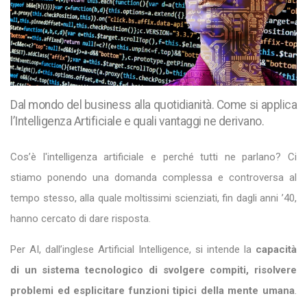
Dal mondo del business alla quotidianità. Come si applica
l’Intelligenza Artificiale e quali vantaggi ne derivano.
Cos’è l'intelligenza artificiale e perché tutti ne parlano? Ci
stiamo ponendo una domanda complessa e controversa al
tempo stesso, alla quale moltissimi scienziati, fin dagli anni ’40,
hanno cercato di dare risposta.
Per AI, dall’inglese Artificial Intelligence, si intende la
capacità
di un sistema tecnologico di svolgere compiti, risolvere
problemi ed esplicitare funzioni tipici della mente umana
.