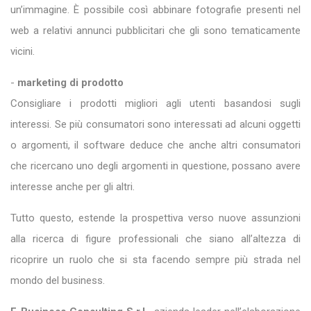
un’immagine. È possibile così abbinare fotografie presenti nel
web a relativi annunci pubblicitari che gli sono tematicamente
vicini.
-
marketing di prodotto
Consigliare i prodotti migliori agli utenti basandosi sugli
interessi. Se più consumatori sono interessati ad alcuni oggetti
o argomenti, il software deduce che anche altri consumatori
che ricercano uno degli argomenti in questione, possano avere
interesse anche per gli altri.
Tutto questo, estende la prospettiva verso nuove assunzioni
alla ricerca di figure professionali che siano all’altezza di
ricoprire un ruolo che si sta facendo sempre più strada nel
mondo del business.