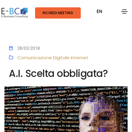
EN
RICHIEDI MEETING
28/03/2018
Comunicazione Digitale
Internet
A.I. Scelta obbligata?