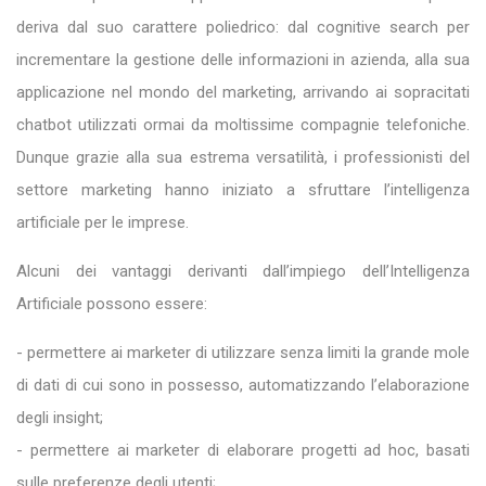
deriva dal suo carattere poliedrico: dal cognitive search per
incrementare la gestione delle informazioni in azienda, alla sua
applicazione nel mondo del marketing, arrivando ai sopracitati
chatbot utilizzati ormai da moltissime compagnie telefoniche.
Dunque grazie alla sua estrema versatilità, i professionisti del
settore marketing hanno iniziato a sfruttare l’intelligenza
artificiale per le imprese.
Alcuni dei vantaggi derivanti dall’impiego dell’Intelligenza
Artificiale possono essere:
- permettere ai marketer di utilizzare senza limiti la grande mole
di dati di cui sono in possesso, automatizzando l’elaborazione
degli insight;
- permettere ai marketer di elaborare progetti ad hoc, basati
sulle preferenze degli utenti;