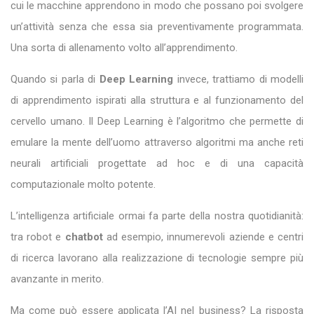
cui le macchine apprendono in modo che possano poi svolgere
un’attività senza che essa sia preventivamente programmata.
Una sorta di allenamento volto all’apprendimento.
Quando si parla di
Deep Learning
invece, trattiamo di modelli
di apprendimento ispirati alla struttura e al funzionamento del
cervello umano. Il Deep Learning è l’algoritmo che permette di
emulare la mente dell’uomo attraverso algoritmi ma anche reti
neurali artificiali progettate ad hoc e di una capacità
computazionale molto potente.
L’intelligenza artificiale ormai fa parte della nostra quotidianità:
tra robot e
chatbot
ad esempio, innumerevoli aziende e centri
di ricerca lavorano alla realizzazione di tecnologie sempre più
avanzante in merito.
Ma come può essere applicata l’AI nel business? La risposta