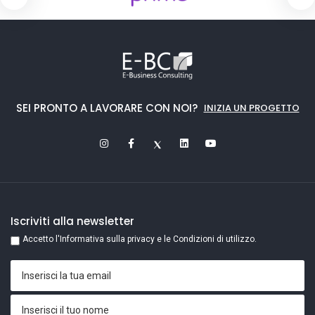
SEI PRONTO A LAVORARE CON NOI?
INIZIA UN PROGETTO
Iscriviti alla newsletter
Accetto l'Informativa sulla privacy e le Condizioni di utilizzo.