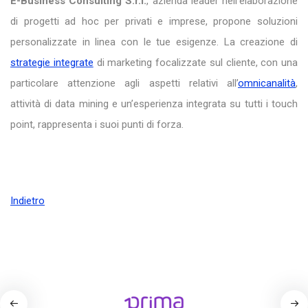
E-Business Consulting S.r.l.
, azienda leader nell’elaborazione
di progetti ad hoc per privati e imprese, propone soluzioni
personalizzate in linea con le tue esigenze. La creazione di
strategie integrate
di marketing focalizzate sul cliente, con una
particolare attenzione agli aspetti relativi all’
omnicanalità
,
attività di data mining e un’esperienza integrata su tutti i touch
point, rappresenta i suoi punti di forza.
Indietro