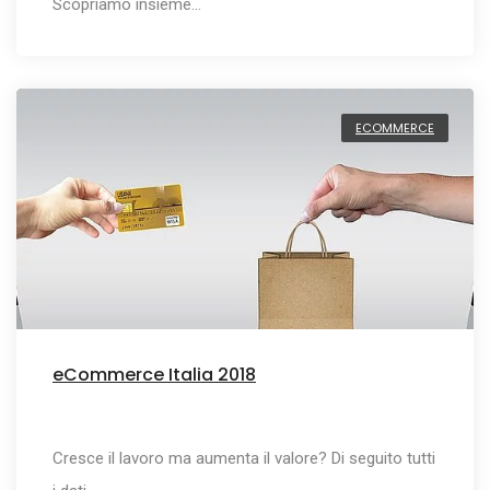
Scopriamo insieme…
ECOMMERCE
eCommerce Italia 2018
Cresce il lavoro ma aumenta il valore? Di seguito tutti