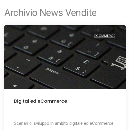
Archivio News Vendite
ECOMMERCE
Digital ed eCommerce
Scenari di sviluppo in ambito digitale ed eCommerce