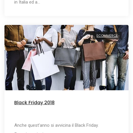
in Italia ed a…
ECOMMERCE
Black Friday 2018
Anche quest’anno si avvicina il Black Friday.