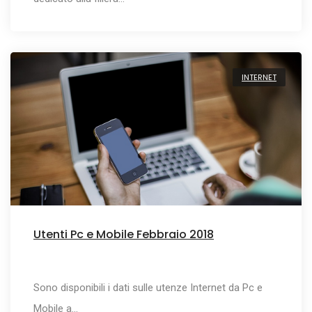
INTERNET
Utenti Pc e Mobile Febbraio 2018
Sono disponibili i dati sulle utenze Internet da Pc e
Mobile a…