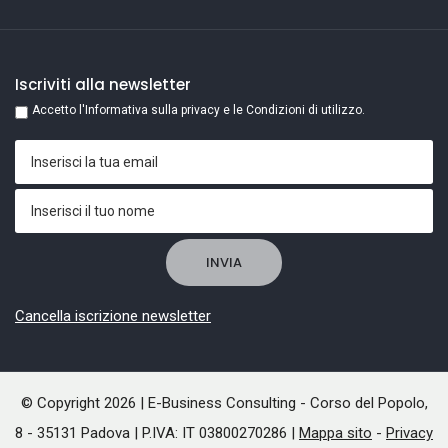
Iscriviti alla newsletter
Accetto l'Informativa sulla privacy e le Condizioni di utilizzo.
Cancella iscrizione newsletter
© Copyright 2026 | E-Business Consulting - Corso del Popolo,
8 - 35131 Padova | P.IVA: IT 03800270286 |
Mappa sito
-
Privacy