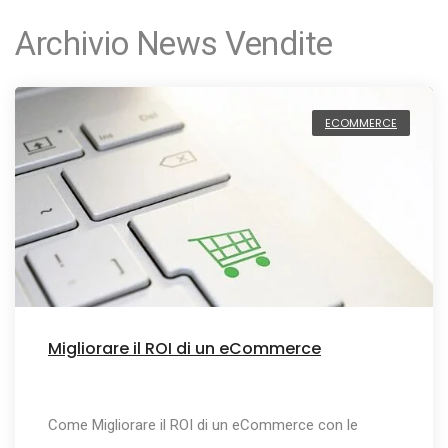
Archivio News Vendite
ECOMMERCE
Migliorare il ROI di un eCommerce
Come Migliorare il ROI di un eCommerce con le