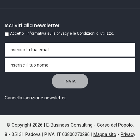
Iscriviti alla newsletter
Accetto l'Informativa sulla privacy e le Condizioni di utilizzo.
Cancella iscrizione newsletter
© Copyright 2026 | E-Business Consulting - Corso del Popolo,
8 - 35131 Padova | P.IVA: IT 03800270286 |
Mappa sito
-
Privacy