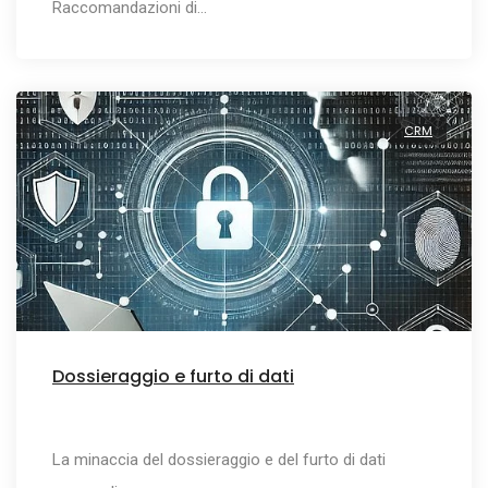
Raccomandazioni di…
CRM
Dossieraggio e furto di dati
La minaccia del dossieraggio e del furto di dati