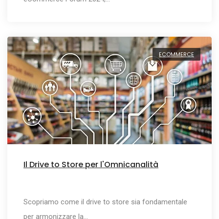
ECOMMERCE
Il Drive to Store per l'Omnicanalità
Scopriamo come il drive to store sia fondamentale
per armonizzare la…