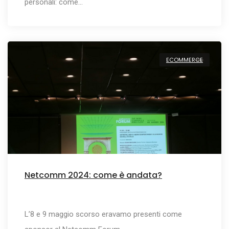
personali: come…
ECOMMERCE
Netcomm 2024: come è andata?
L’8 e 9 maggio scorso eravamo presenti come