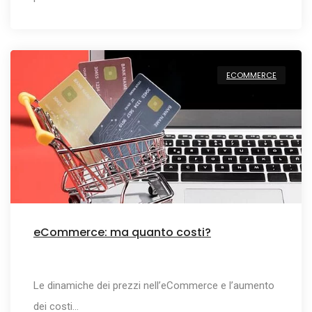
ECOMMERCE
eCommerce: ma quanto costi?
Le dinamiche dei prezzi nell’eCommerce e l’aumento
dei costi…