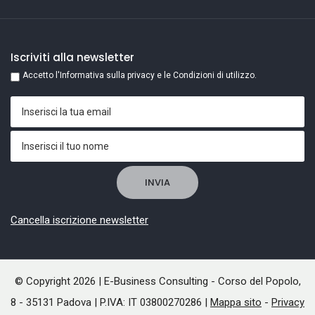
Iscriviti alla newsletter
Accetto l'Informativa sulla privacy e le Condizioni di utilizzo.
Cancella iscrizione newsletter
© Copyright 2026 | E-Business Consulting - Corso del Popolo,
8 - 35131 Padova | P.IVA: IT 03800270286 |
Mappa sito
-
Privacy