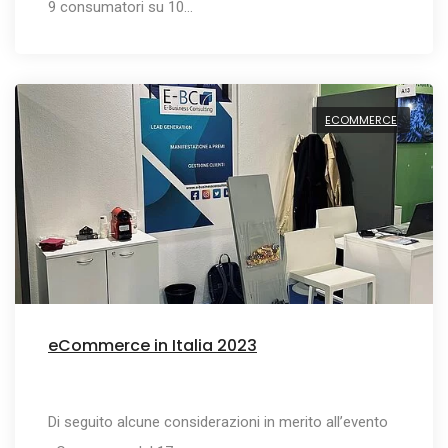
9 consumatori su 10…
ECOMMERCE
eCommerce in Italia 2023
Di seguito alcune considerazioni in merito all’evento