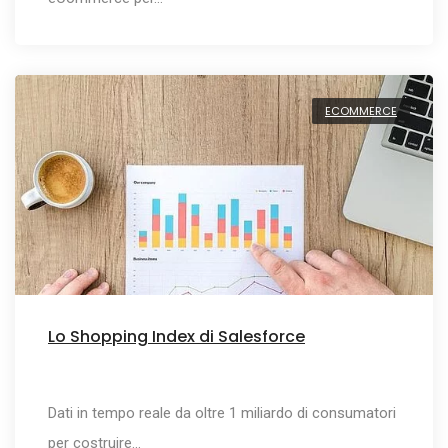
ECOMMERCE
Lo Shopping Index di Salesforce
Dati in tempo reale da oltre 1 miliardo di consumatori
per costruire…