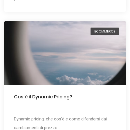
ECOMMERCE
Cos'è il Dynamic Pricing?
Dynamic pricing: che cos'è e come difendersi dai
cambiamenti di prezzo…