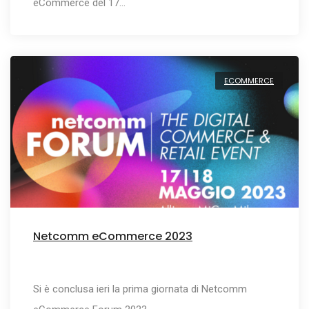
eCommerce del 17…
ECOMMERCE
Netcomm eCommerce 2023
Si è conclusa ieri la prima giornata di Netcomm