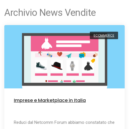
Archivio News Vendite
ECOMMERCE
Imprese e Marketplace in Italia
Reduci dal Netcomm Forum abbiamo constatato che