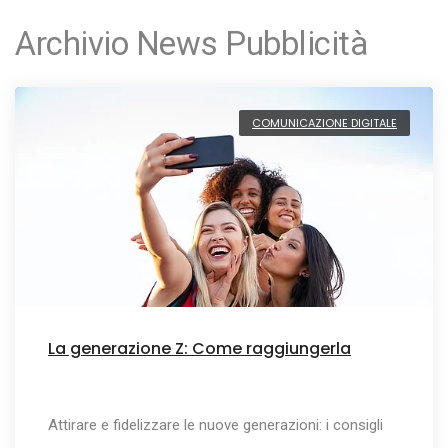
Archivio News Pubblicità
COMUNICAZIONE DIGITALE
La generazione Z: Come raggiungerla
Attirare e fidelizzare le nuove generazioni: i consigli