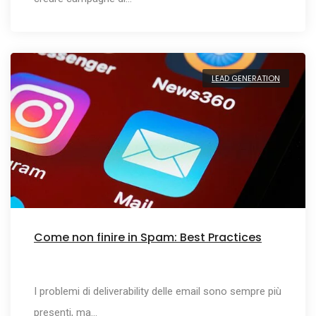
LEAD GENERATION
Come non finire in Spam: Best Practices
I problemi di deliverability delle email sono sempre più
presenti, ma…