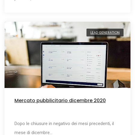
LEAD GENERATION
Mercato pubblicitario dicembre 2020
Dopo le chiusure in negativo dei mesi precedenti, il
mese di dicembre…