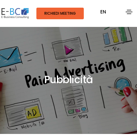
EN
RICHIEDI MEETING
Pubblicità