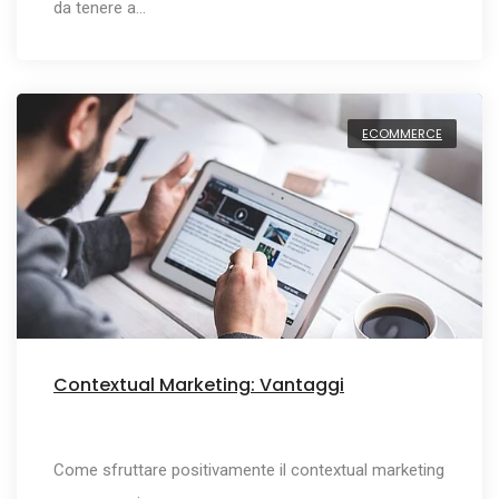
da tenere a…
ECOMMERCE
Contextual Marketing: Vantaggi
Come sfruttare positivamente il contextual marketing