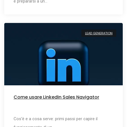
e prepararsi a un…
LEAD GENERATION
Come usare LinkedIn Sales Navigator
Cos’è e a cosa serve: primi passi per capire il