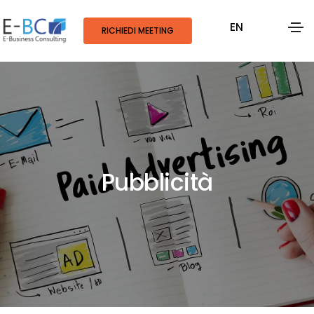
EN
RICHIEDI MEETING
Pubblicità