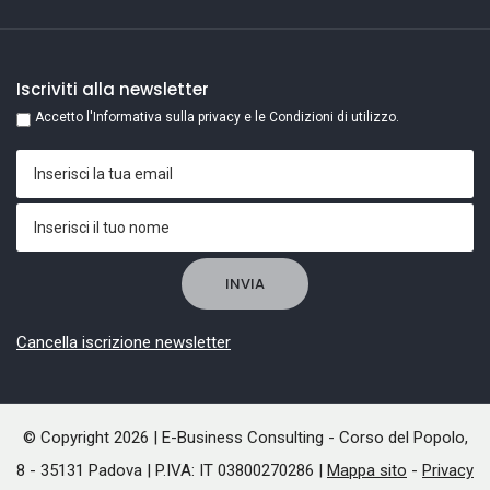
Iscriviti alla newsletter
Accetto l'Informativa sulla privacy e le Condizioni di utilizzo.
Cancella iscrizione newsletter
© Copyright 2026 | E-Business Consulting - Corso del Popolo,
8 - 35131 Padova | P.IVA: IT 03800270286 |
Mappa sito
-
Privacy