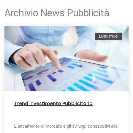
Archivio News Pubblicità
MARKETING
Trend Investimento Pubblicitario
L'andamento di mercato e gli sviluppi consecutivi alla