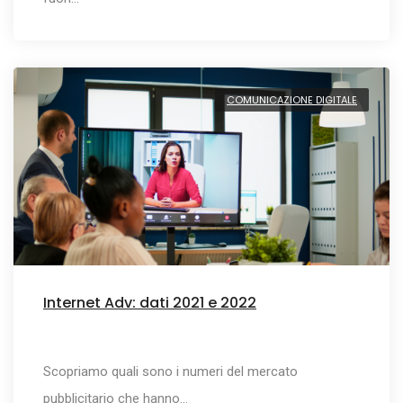
COMUNICAZIONE DIGITALE
Internet Adv: dati 2021 e 2022
Scopriamo quali sono i numeri del mercato
pubblicitario che hanno…