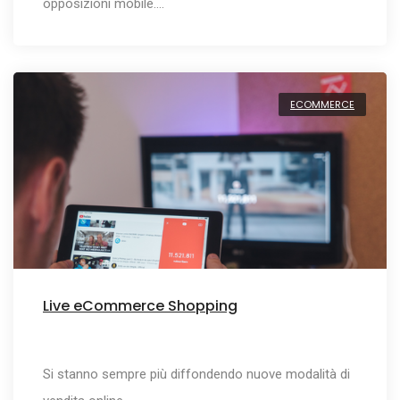
opposizioni mobile.…
ECOMMERCE
Live eCommerce Shopping
Si stanno sempre più diffondendo nuove modalità di