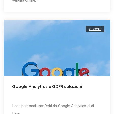
vendita online…
GOOGLE
Google Analytics e GDPR soluzioni
I dati personali trasferiti da Google Analytics al di
fuori…