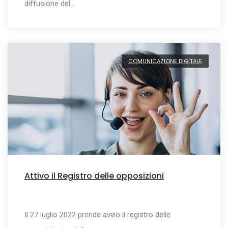
diffusione del…
COMUNICAZIONE DIGITALE
Attivo il Registro delle opposizioni
Il 27 luglio 2022 prende avvio il registro delle