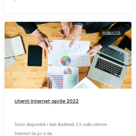
PUBBLICITÀ
Utenti Internet aprile 2022
Sono disponibili i dati Audiweb 2.0 sulle utenze
Internet da pc e da…